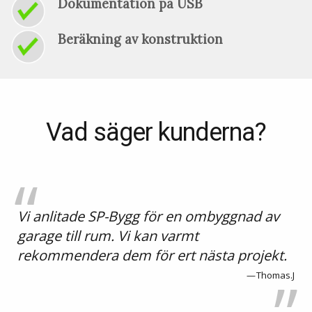
Dokumentation på USB
Beräkning av konstruktion
Vad säger kunderna?
Vi anlitade SP-Bygg för en ombyggnad av
garage till rum. Vi kan varmt
rekommendera dem för ert nästa projekt.
Thomas.J