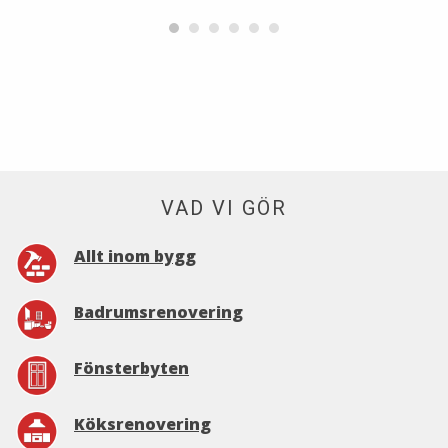
VAD VI GÖR
Allt inom bygg
Badrumsrenovering
Fönsterbyten
Köksrenovering