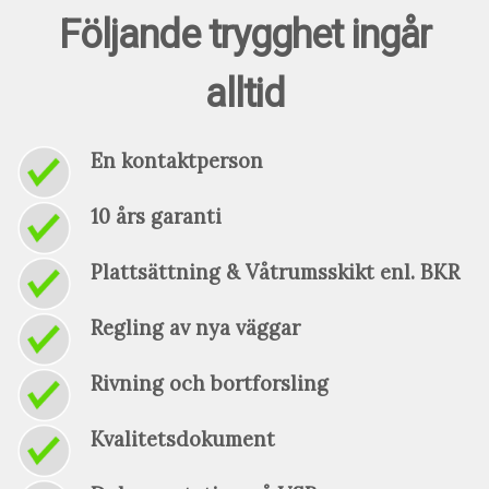
Följande trygghet ingår
alltid
En kontaktperson
10 års garanti
Plattsättning & Våtrumsskikt enl. BKR
Regling av nya väggar
Rivning och bortforsling
Kvalitetsdokument