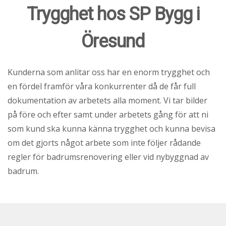
Trygghet hos SP Bygg i
Öresund
Kunderna som anlitar oss har en enorm trygghet och
en fördel framför våra konkurrenter då de får full
dokumentation av arbetets alla moment. Vi tar bilder
på före och efter samt under arbetets gång för att ni
som kund ska kunna känna trygghet och kunna bevisa
om det gjorts något arbete som inte följer rådande
regler för badrumsrenovering eller vid nybyggnad av
badrum.