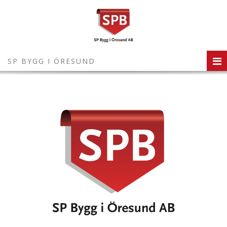
SP BYGG I ÖRESUND